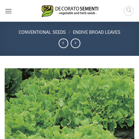
Skip
to
content
CONVENTIONAL SEEDS
/
ENDIVE BROAD LEAVES