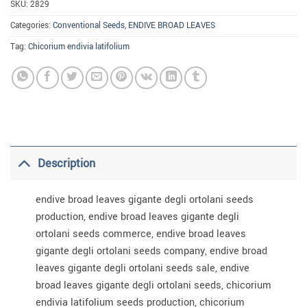
SKU:
2829
Categories:
Conventional Seeds
,
ENDIVE BROAD LEAVES
Tag:
Chicorium endivia latifolium
Description
endive broad leaves gigante degli ortolani seeds
production, endive broad leaves gigante degli
ortolani seeds commerce, endive broad leaves
gigante degli ortolani seeds company, endive broad
leaves gigante degli ortolani seeds sale, endive
broad leaves gigante degli ortolani seeds, chicorium
endivia latifolium seeds production, chicorium