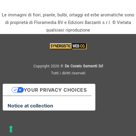
Le immagini di fiori, piante, bulbi, ortaggi ed erbe aromatiche sono
di proprietà di Floramedia BV e Edizioni Barzanti s.r.l. © Vietata
qualsiasi riproduzione
Copyright 2026 ©
De Corato Sementi Srl
Tutti i diritti riservati
YOUR PRIVACY CHOICES
Notice at collection