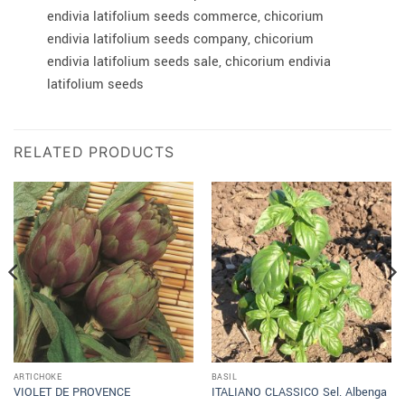
endivia latifolium seeds commerce, chicorium
endivia latifolium seeds company, chicorium
endivia latifolium seeds sale, chicorium endivia
latifolium seeds
RELATED PRODUCTS
ARTICHOKE
BASIL
VIOLET DE PROVENCE
ITALIANO CLASSICO Sel. Albenga