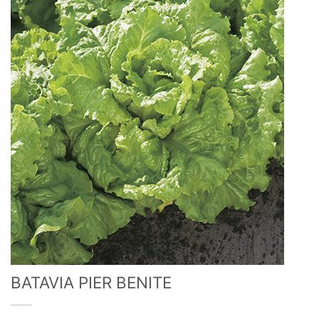
BATAVIA PIER BENITE