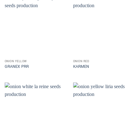
ONION YELLOW
ONION RED
GRANEX PRR
KARMEN