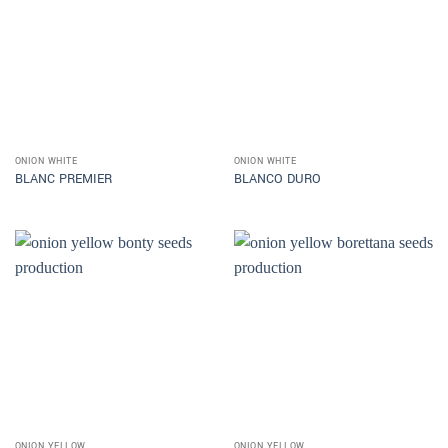
ONION WHITE
ONION WHITE
BLANC PREMIER
BLANCO DURO
ONION YELLOW
ONION YELLOW