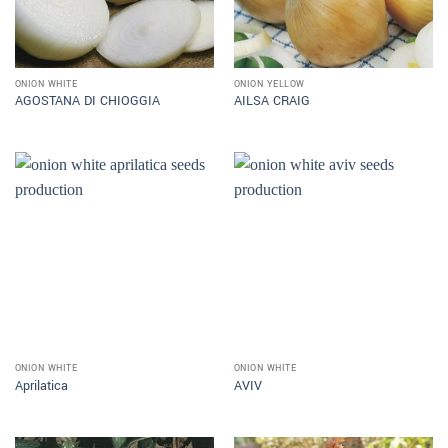
ONION WHITE
ONION YELLOW
AGOSTANA DI CHIOGGIA
AILSA CRAIG
ONION WHITE
ONION WHITE
Aprilatica
AVIV