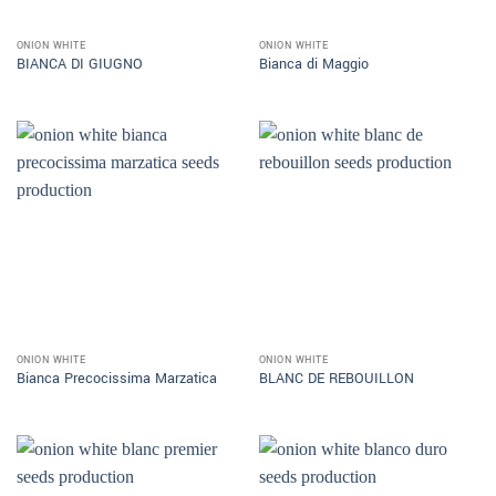
ONION WHITE
ONION WHITE
BIANCA DI GIUGNO
Bianca di Maggio
ONION WHITE
ONION WHITE
Bianca Precocissima Marzatica
BLANC DE REBOUILLON