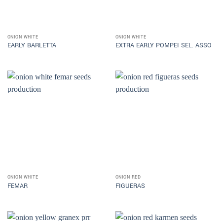
ONION WHITE
ONION WHITE
EARLY BARLETTA
EXTRA EARLY POMPEI SEL. ASSO
ONION WHITE
ONION RED
FEMAR
FIGUERAS