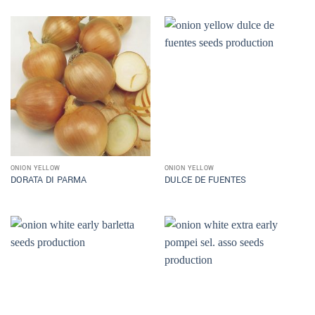
ONION YELLOW
ONION YELLOW
DORATA DI PARMA
DULCE DE FUENTES