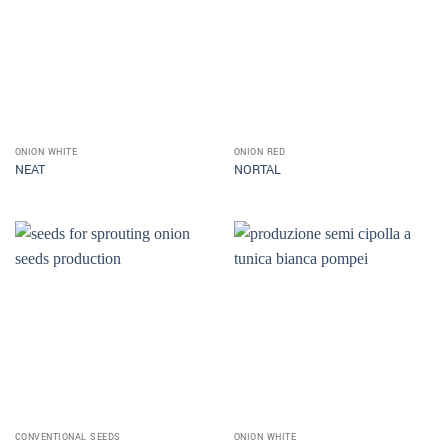
ONION WHITE
ONION RED
NEAT
NORTAL
CONVENTIONAL SEEDS
ONION WHITE