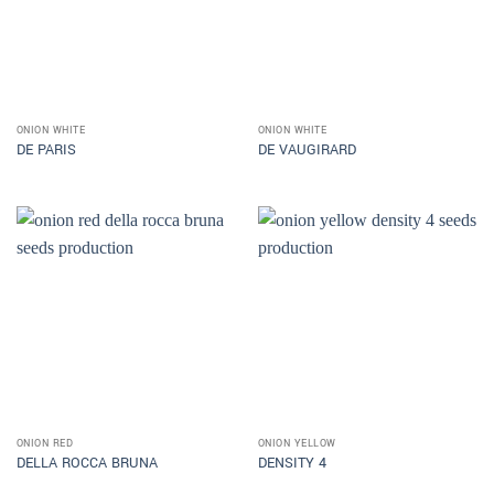
ONION WHITE
ONION WHITE
DE PARIS
DE VAUGIRARD
ONION RED
ONION YELLOW
DELLA ROCCA BRUNA
DENSITY 4