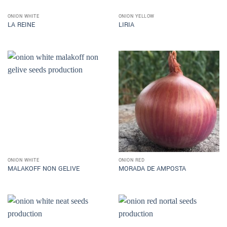
ONION WHITE
ONION YELLOW
LA REINE
LIRIA
ONION WHITE
ONION RED
MALAKOFF NON GELIVE
MORADA DE AMPOSTA