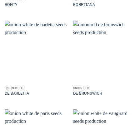
BONTY
BORETTANA
ONION WHITE
ONION RED
DE BARLETTA
DE BRUNSWICH